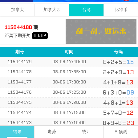
加拿大
加拿大西
台湾
比特币
4
9
1
14
115044180
期
+
+
=
距离下期开奖
00
:
02
大
双
期号
时间
号码
8+2+5=
15
115044179
08-06 17:40:00
2+2+9=
13
115044178
08-06 17:35:00
4+1+8=
13
115044177
08-06 17:30:00
6+3+0=
09
115044176
08-06 17:25:00
4+8+1=
13
115044175
08-06 17:20:00
5+7+0=
12
115044174
08-06 17:15:00
8+9+6=
23
115044173
08-06 17:10:00
结果
走势
统计
AI预测
2+6+3=
11
115044172
08-06 17:05:00