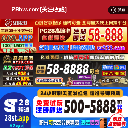
28hw.com(关注收藏)
设置