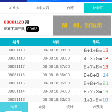
加拿大
加拿大西
台湾
比特币
7
1
8
16
08081120
期
+
+
=
距离下期开奖
00
:
53
大
双
期号
时间
号码
6+1+6=
13
08081119
08-08 18:39:00
4+3+5=
12
08081118
08-08 18:38:00
6+7+6=
19
08081117
08-08 18:37:00
8+6+0=
14
08081116
08-08 18:36:00
9+8+4=
21
08081115
08-08 18:35:00
6+7+3=
16
08081114
08-08 18:34:00
1+1+8=
10
08081113
08-08 18:33:00
结果
走势
统计
AI预测
7+9+1=
17
08081112
08-08 18:32:00